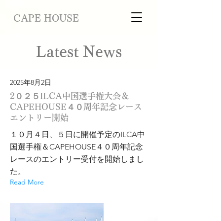
CAPE HOUSE
Latest News
2025年8月2日
2０２５ILCA中国選手権大会＆
CAPEHOUSE４０周年記念レース
エントリー開始
１０月４日、５日に開催予定のILCA中
国選手権＆CAPEHOUSE４０周年記念
レースのエントリー受付を開始しまし
た。
Read More