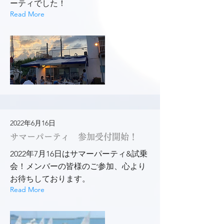
ーティでした！
Read More
2022年6月16日
サマーパーティ 参加受付開始！
2022年7月16日はサマーパーティ&試乗
会！メンバーの皆様のご参加、心より
お待ちしております。
Read More