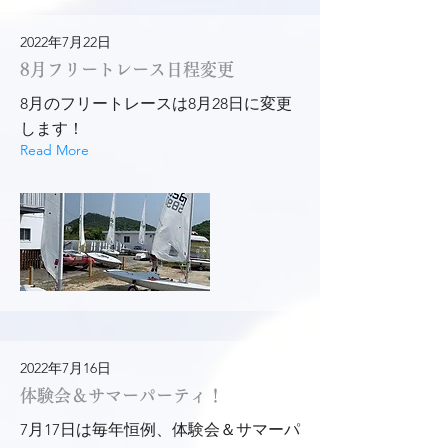
2022年7月22日
8月フリートレース日程変更
8月のフリートレースは8月28日に変更
します！
Read More
2022年7月16日
体験会＆サマーパーティ！
7月17日は毎年恒例、体験会＆サマーパ