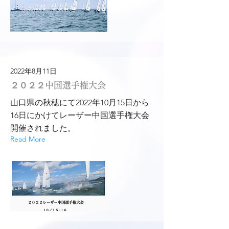
2022年8月11日
２０２２中国選手権大会
山口県の秋穂にて2022年10月15日から
16日にかけてレーザー中国選手権大会
開催されました。
Read More