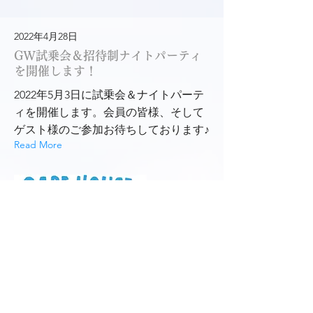
2022年4月28日
GW試乗会＆招待制ナイトパーティ
を開催します！
2022年5月3日に試乗会＆ナイトパーテ
ィを開催します。会員の皆様、そして
ゲスト様のご参加お待ちしております♪
Read More
2022年4月7日