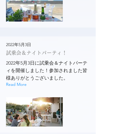
2022年5月3日
試乗会＆ナイトパーティ！
2022年5月3日に試乗会＆ナイトパーテ
ィを開催しました！参加されました皆
様ありがとうございました。
Read More