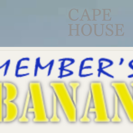
CAPE
HOUSE