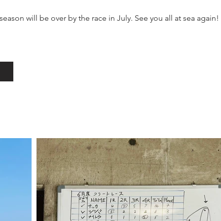
season will be over by the race in July. See you all at sea again!