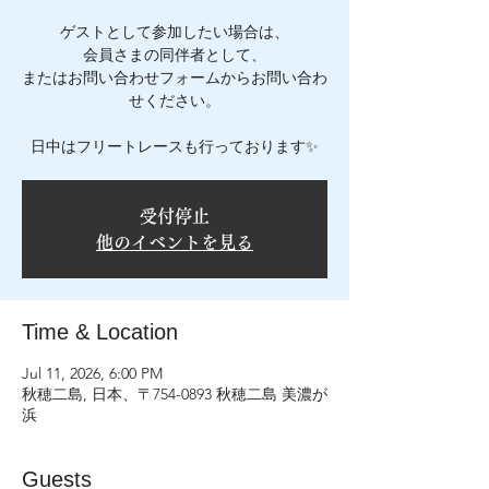
ゲストとして参加したい場合は、
会員さまの同伴者として、
またはお問い合わせフォームからお問い合わ
せください。
日中はフリートレースも行っております✨
受付停止
他のイベントを見る
Time & Location
Jul 11, 2026, 6:00 PM
秋穂二島, 日本、〒754-0893 秋穂二島 美濃が
浜
Guests