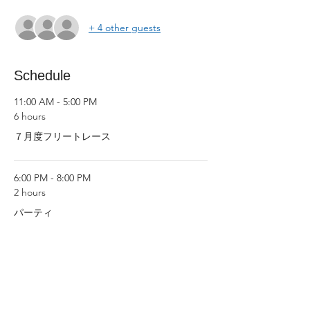
+ 4 other guests
Schedule
11:00 AM - 5:00 PM
6 hours
７月度フリートレース
6:00 PM - 8:00 PM
2 hours
パーティ
パーティ
See All