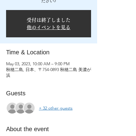
受付は終了しました
他のイベントを見る
Time & Location
May 03, 2023, 10:00 AM – 9:00 PM
秋穂二島, 日本、〒754-0893 秋穂二島 美濃が
浜
Guests
+ 32 other guests
About the event