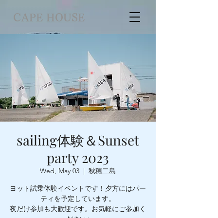
CAPE HOUSE
sailing体験＆Sunset
party 2023
Wed, May 03
  |  
秋穂二島
ヨット試乗体験イベントです！夕方にはパー
ティを予定しています。
夜だけ参加も大歓迎です。お気軽にご参加く