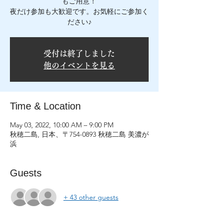
もご用意！
夜だけ参加も大歓迎です。お気軽にご参加く
受付は終了しました
他のイベントを見る
Time & Location
May 03, 2022, 10:00 AM – 9:00 PM
秋穂二島, 日本、〒754-0893 秋穂二島 美濃が
浜
Guests
+ 43 other guests