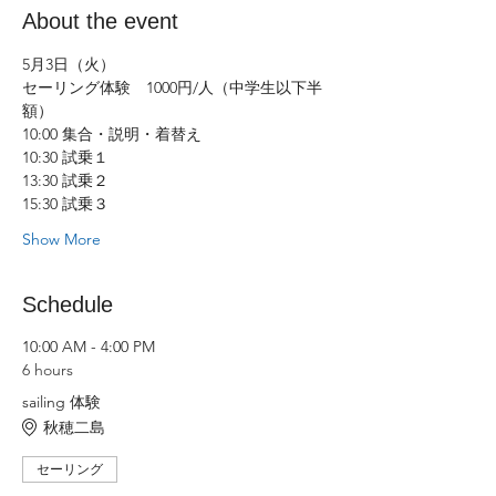
About the event
5月3日（火）
セーリング体験　1000円/人（中学生以下半
額）
10:00 集合・説明・着替え
10:30 試乗１
13:30 試乗２
15:30 試乗３
Show More
Schedule
10:00 AM - 4:00 PM
6 hours
sailing 体験
秋穂二島
セーリング