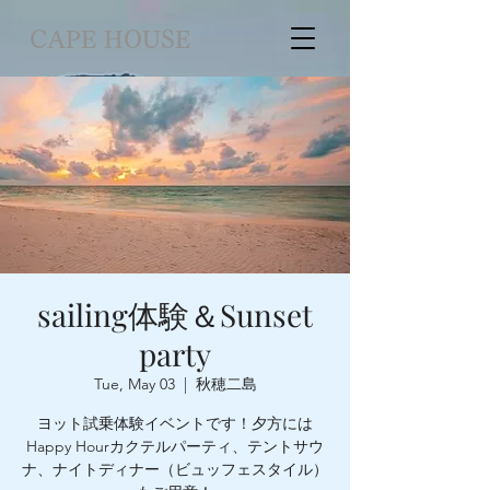
CAPE HOUSE
sailing体験＆Sunset
party
Tue, May 03
  |  
秋穂二島
ヨット試乗体験イベントです！夕方には
Happy Hourカクテルパーティ、テントサウ
ナ、ナイトディナー（ビュッフェスタイル）