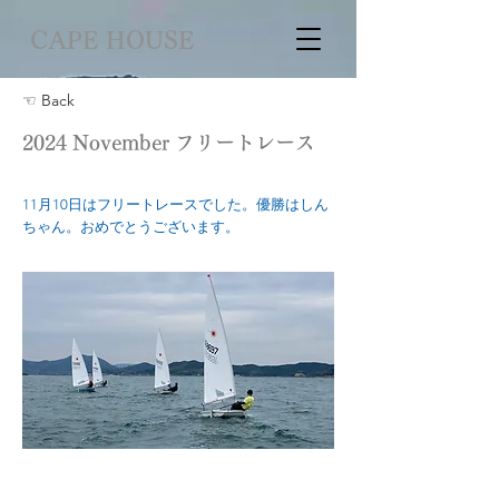
CAPE HOUSE
☜ Back
2024 November フリートレース
11月10日はフリートレースでした。優勝はしん
ちゃん。おめでとうございます。