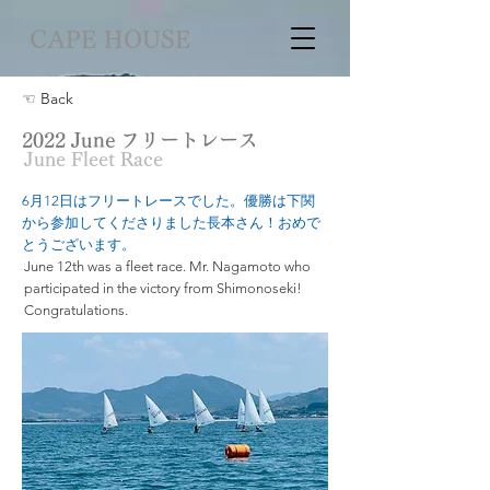
CAPE HOUSE
☜ Back
2022 June フリートレース
June Fleet Race
6月12日はフリートレースでした。優勝は下関
から参加してくださりました長本さん！おめで
とうございます。
June 12th was a fleet race. Mr. Nagamoto who
participated in the victory from Shimonoseki!
Congratulations.